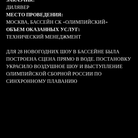
ДИЛЯВЕР
МЕСТО ПРОВЕДЕНИЯ:
МОСКВА, БАССЕЙН СК «ОЛИМПИЙСКИЙ»
ОБЪЕМ ОКАЗАННЫХ УСЛУГ:
ТЕХНИЧЕСКИЙ МЕНЕДЖМЕНТ
ДЛЯ 28 НОВОГОДНИХ ШОУ В БАССЕЙНЕ БЫЛА
ПОСТРОЕНА СЦЕНА ПРЯМО В ВОДЕ. ПОСТАНОВКУ
УКРАСИЛО ВОЗДУШНОЕ ШОУ И ВЫСТУПЛЕНИЕ
ОЛИМПИЙСКОЙ СБОРНОЙ РОССИИ ПО
СИНХРОННОМУ ПЛАВАНИЮ