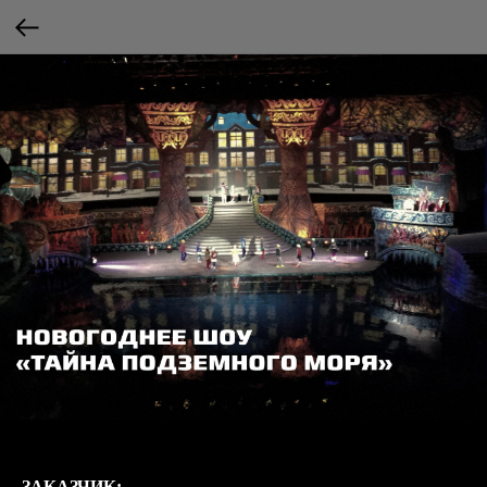
ЗАКАЗЧИК: