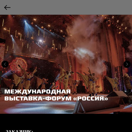
ЗАКАЗЧИК: