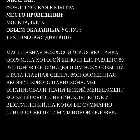
ФОНД "РУССКАЯ КУЛЬТУРА"
МЕСТО ПРОВЕДЕНИЯ:
МОСКВА, ВДНХ
ОБЪЕМ ОКАЗАННЫХ УСЛУГ:
ТЕХНИЧЕСКАЯ ДИРЕКЦИЯ
МАСШТАБНАЯ ВСЕРОССИЙСКАЯ ВЫСТАВКА-
ФОРУМ, НА КОТОРОЙ БЫЛО ПРЕДСТАВЛЕНО 89
РЕГИОНОВ РОССИИ. ЦЕНТРОМ ВСЕХ СОБЫТИЙ
СТАЛА ГЛАВНАЯ СЦЕНА, РАСПОЛОЖЕННАЯ
ВБЛИЗИ ПЕРВОГО ПАВИЛЬОНА. МЫ
ОРГАНИЗОВАЛИ ТЕХНИЧЕСКИЙ МЕНЕДЖМЕНТ
БОЛЕЕ 130 МЕРОПРИЯТИЙ, КОНЦЕРТОВ И
ВЫСТУПЛЕНИЙ, НА КОТОРЫЕ СУММАРНО
ПРИШЛО СВЫШЕ 14 МИЛЛИОНОВ ЧЕЛОВЕК.