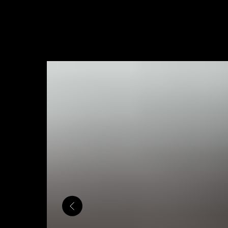
ЗАКРЫТЬ